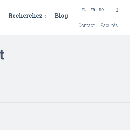
EN
FR
RO
Recherchez
Blog
Contact
Facultés
t